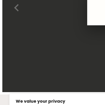
We value your privacy