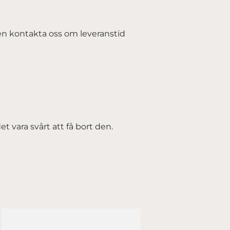
igen kontakta oss om leveranstid
 vara svårt att få bort den.