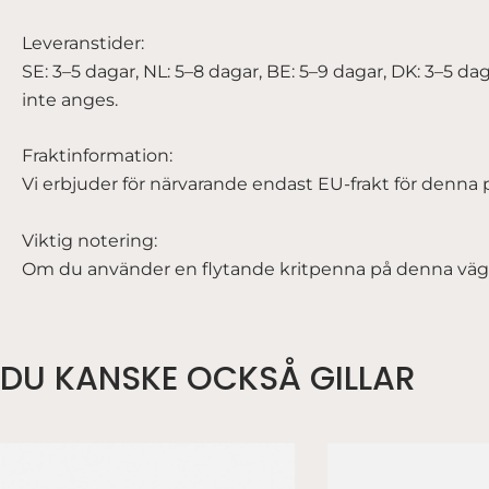
Leveranstider:
SE: 3–5 dagar, NL: 5–8 dagar, BE: 5–9 dagar, DK: 3–5 da
inte anges.
Fraktinformation:
Vi erbjuder för närvarande endast EU-frakt för denna 
Viktig notering:
Om du använder en flytande kritpenna på denna väggsk
DU KANSKE OCKSÅ GILLAR