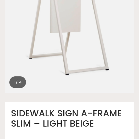
1 / 4
SIDEWALK SIGN A-FRAME
SLIM – LIGHT BEIGE