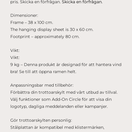
pris. Skicka en förfrågan.
Skicka en förfrågan.
Dimensioner:
Frame – 38 x 100 cm.
The hanging display sheet is 30 x 60 cm.
Footprint – approximately 80 cm.
Vikt:
Vikt:
9 kg – Denna produkt är designad för att hantera vind
bra! Se till att öppna ramen helt.
Anpassningsbar med tillbehör:
Förbättra din trottoarskylt med vårt utbud av tillval.
Välj funktioner som Add-On Circle för att visa din
logotyp, dagliga meddelanden eller kampanjer.
Gör trottoarskylten personlig:
Stålplattan är kompatibel med klistermärken,