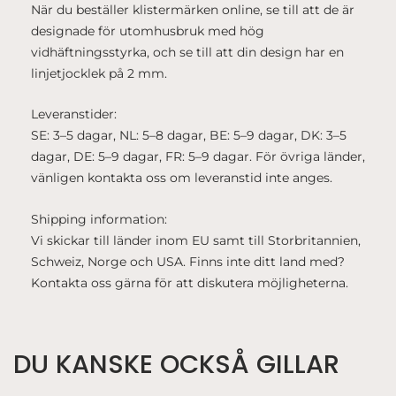
När du beställer klistermärken online, se till att de är
designade för utomhusbruk med hög
vidhäftningsstyrka, och se till att din design har en
linjetjocklek på 2 mm.
Leveranstider:
SE: 3–5 dagar, NL: 5–8 dagar, BE: 5–9 dagar, DK: 3–5
dagar, DE: 5–9 dagar, FR: 5–9 dagar. För övriga länder,
vänligen kontakta oss om leveranstid inte anges.
Shipping information:
Vi skickar till länder inom EU samt till Storbritannien,
Schweiz, Norge och USA. Finns inte ditt land med?
Kontakta oss gärna för att diskutera möjligheterna.
DU KANSKE OCKSÅ GILLAR