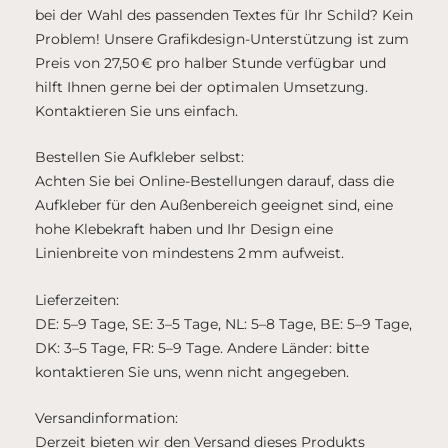
bei der Wahl des passenden Textes für Ihr Schild? Kein
Problem! Unsere Grafikdesign-Unterstützung ist zum
Preis von 27,50 € pro halber Stunde verfügbar und
hilft Ihnen gerne bei der optimalen Umsetzung.
Kontaktieren Sie uns einfach.
Bestellen Sie Aufkleber selbst:
Achten Sie bei Online-Bestellungen darauf, dass die
Aufkleber für den Außenbereich geeignet sind, eine
hohe Klebekraft haben und Ihr Design eine
Linienbreite von mindestens 2 mm aufweist.
Lieferzeiten:
DE: 5–9 Tage, SE: 3–5 Tage, NL: 5–8 Tage, BE: 5–9 Tage,
DK: 3–5 Tage, FR: 5–9 Tage. Andere Länder: bitte
kontaktieren Sie uns, wenn nicht angegeben.
Versandinformation:
Derzeit bieten wir den Versand dieses Produkts