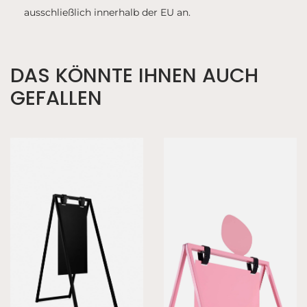
ausschließlich innerhalb der EU an.
DAS KÖNNTE IHNEN AUCH
GEFALLEN