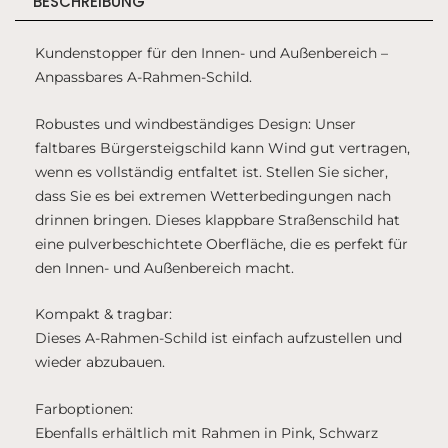
BESCHREIBUNG
Kundenstopper für den Innen- und Außenbereich –
Anpassbares A-Rahmen-Schild.
Robustes und windbeständiges Design: Unser
faltbares Bürgersteigschild kann Wind gut vertragen,
wenn es vollständig entfaltet ist. Stellen Sie sicher,
dass Sie es bei extremen Wetterbedingungen nach
drinnen bringen. Dieses klappbare Straßenschild hat
eine pulverbeschichtete Oberfläche, die es perfekt für
den Innen- und Außenbereich macht.
Kompakt & tragbar:
Dieses A-Rahmen-Schild ist einfach aufzustellen und
wieder abzubauen.
Farboptionen:
Ebenfalls erhältlich mit Rahmen in Pink, Schwarz