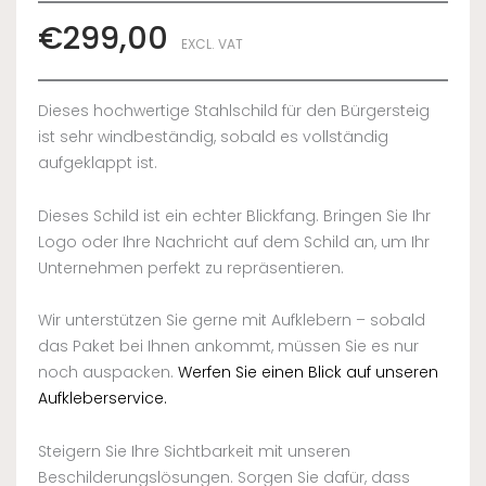
€
299,00
EXCL. VAT
Dieses hochwertige Stahlschild für den Bürgersteig
ist sehr windbeständig, sobald es vollständig
aufgeklappt ist.
Dieses Schild ist ein echter Blickfang. Bringen Sie Ihr
Logo oder Ihre Nachricht auf dem Schild an, um Ihr
Unternehmen perfekt zu repräsentieren.
Wir unterstützen Sie gerne mit Aufklebern – sobald
das Paket bei Ihnen ankommt, müssen Sie es nur
noch auspacken.
Werfen Sie einen Blick auf unseren
Aufkleberservice.
Steigern Sie Ihre Sichtbarkeit mit unseren
Beschilderungslösungen. Sorgen Sie dafür, dass