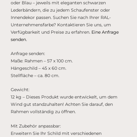
oder Blau – jeweils mit eleganten schwarzen
Lederbändern, die zu jedem Schaufenster oder
Innendekor passen. Suchen Sie nach Ihrer RAL-
Unternehmensfarbe? Kontaktieren Sie uns, um
Verfügbarkeit und Preise zu erfahren.
Eine Anfrage
senden.
Anfrage senden:
Maße: Rahmen – 57 x 100 cm.
Hängeschild – 45 x 60 cm.
Stellfläche – ca. 80 cm.
Gewicht:
12 kg – Dieses Produkt wurde entwickelt, um dem
Wind gut standzuhalten! Achten Sie darauf, den
Rahmen vollständig zu öffnen.
Mit Zubehör anpassbar:
Erweitern Sie Ihr Schild mit verschiedenen