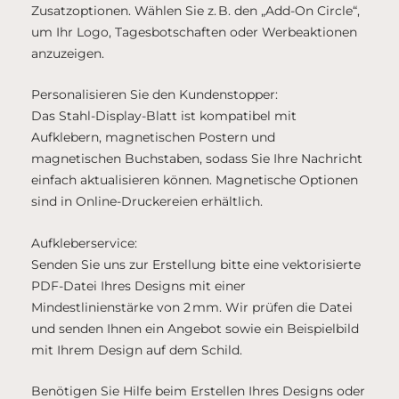
Zusatzoptionen. Wählen Sie z. B. den „Add-On Circle“,
um Ihr Logo, Tagesbotschaften oder Werbeaktionen
anzuzeigen.
Personalisieren Sie den Kundenstopper:
Das Stahl-Display-Blatt ist kompatibel mit
Aufklebern, magnetischen Postern und
magnetischen Buchstaben, sodass Sie Ihre Nachricht
einfach aktualisieren können. Magnetische Optionen
sind in Online-Druckereien erhältlich.
Aufkleberservice:
Senden Sie uns zur Erstellung bitte eine vektorisierte
PDF-Datei Ihres Designs mit einer
Mindestlinienstärke von 2 mm. Wir prüfen die Datei
und senden Ihnen ein Angebot sowie ein Beispielbild
mit Ihrem Design auf dem Schild.
Benötigen Sie Hilfe beim Erstellen Ihres Designs oder