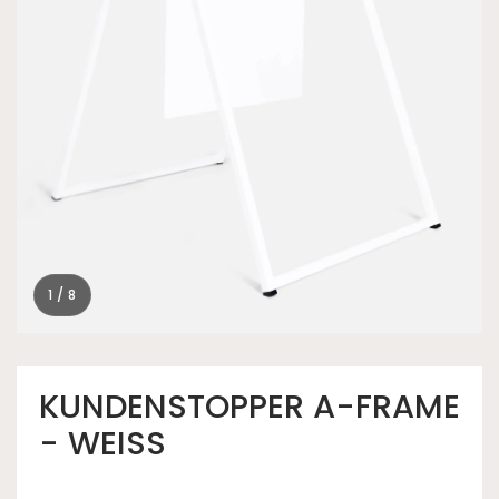
1 / 8
KUNDENSTOPPER A-FRAME
- WEISS