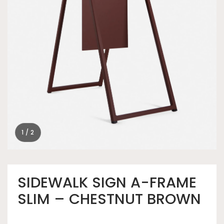
1 / 2
SIDEWALK SIGN A-FRAME
SLIM – CHESTNUT BROWN