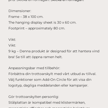
Dimensioner:
Frame – 38 x 100 cm.
The hanging display sheet is 30 x 60 cm.
Footprint – approximately 80 cm.
Vikt:
Vikt:
9 kg – Denna produkt är designad för att hantera vind
bra! Se till att öppna ramen helt.
Anpassningsbar med tillbehör:
Förbättra din trottoarskylt med vårt utbud av tillval.
Välj funktioner som Add-On Circle för att visa din
logotyp, dagliga meddelanden eller kampanjer.
Gör trottoarskylten personlig:
Stålplattan är kompatibel med klistermärken,