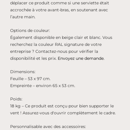
déplacer ce produit comme si une serviette était
accrochée à votre avant-bras, en soutenant avec
l’autre main.
Options de couleur:
Également disponible en beige clair et blanc. Vous
recherchez la couleur RAL signature de votre
entreprise ? Contactez-nous pour vérifier la
disponibilité et les prix.
Envoyez une demande.
Dimensions:
Feuille – 53 x 97 cm.
Empreinte – environ 65 x 53 cm.
Poids:
18 kg – Ce produit est conçu pour bien supporter le
vent ! Assurez-vous d'ouvrir complètement le cadre.
Personnalisable avec des accessoires: