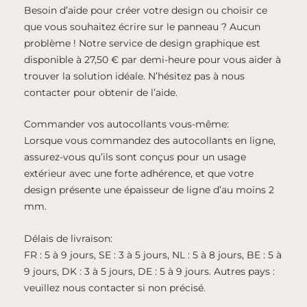
Besoin d’aide pour créer votre design ou choisir ce
que vous souhaitez écrire sur le panneau ? Aucun
problème ! Notre service de design graphique est
disponible à 27,50 € par demi-heure pour vous aider à
trouver la solution idéale. N’hésitez pas à nous
contacter pour obtenir de l’aide.
Commander vos autocollants vous-même:
Lorsque vous commandez des autocollants en ligne,
assurez-vous qu’ils sont conçus pour un usage
extérieur avec une forte adhérence, et que votre
design présente une épaisseur de ligne d’au moins 2
mm.
Délais de livraison:
FR : 5 à 9 jours, SE : 3 à 5 jours, NL : 5 à 8 jours, BE : 5 à
9 jours, DK : 3 à 5 jours, DE : 5 à 9 jours. Autres pays :
veuillez nous contacter si non précisé.