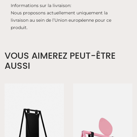
Informations sur la livraison:
Nous proposons actuellement uniquement la
livraison au sein de l’Union européenne pour ce
produit.
VOUS AIMEREZ PEUT-ÊTRE
AUSSI