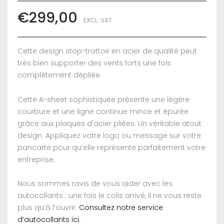
€
299,00
EXCL. VAT
Cette design stop-trottoir en acier de qualité peut
très bien supporter des vents forts une fois
complètement dépliée.
Cette A-sheet sophistiquée présente une légère
courbure et une ligne continue mince et épurée
grâce aux plaques d'acier pliées. Un véritable atout
design. Appliquez votre logo ou message sur votre
pancarte pour qu’elle représente parfaitement votre
entreprise.
Nous sommes ravis de vous aider avec les
autocollants : une fois le colis arrivé, il ne vous reste
plus qu’à l’ouvrir.
Consultez notre service
d’autocollants ici.