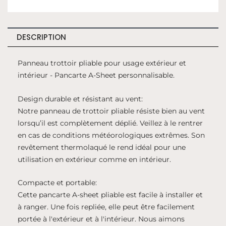
A-
SHEET
-
DESCRIPTION
BLACK
Panneau trottoir pliable pour usage extérieur et
intérieur - Pancarte A-Sheet personnalisable.
Design durable et résistant au vent:
Notre panneau de trottoir pliable résiste bien au vent
lorsqu’il est complètement déplié. Veillez à le rentrer
en cas de conditions météorologiques extrêmes. Son
revêtement thermolaqué le rend idéal pour une
utilisation en extérieur comme en intérieur.
Compacte et portable:
Cette pancarte A-sheet pliable est facile à installer et
à ranger. Une fois repliée, elle peut être facilement
portée à l'extérieur et à l'intérieur. Nous aimons