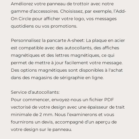
Améliorez votre panneau de trottoir avec notre
gamme d’accessoires. Choisissez, par exemple, l’Add-
On Circle pour afficher votre logo, vos messages
quotidiens ou vos promotions.
Personnalisez la pancarte A-sheet: La plaque en acier
est compatible avec des autocollants, des affiches
magnétiques et des lettres magnétiques, ce qui
permet de mettre à jour facilement votre message.
Des options magnétiques sont disponibles à l'achat
dans des magasins de sérigraphie en ligne.
Service d’autocollants:
Pour commencer, envoyez-nous un fichier PDF
vectorisé de votre design avec une épaisseur de trait
minimale de 2 mm. Nous l’examinerons et vous
fournirons un devis, accompagné d’un aperçu de
votre design sur le panneau.