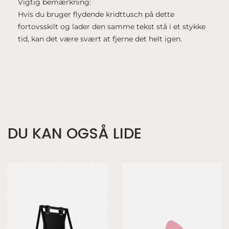
Vigtig bemærkning:
Hvis du bruger flydende kridttusch på dette
fortovsskilt og lader den samme tekst stå i et stykke
tid, kan det være svært at fjerne det helt igen.
DU KAN OGSÅ LIDE